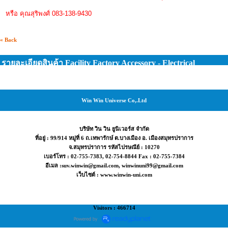
หรือ คุณสุริพงศ์ 083-138-9430
« Back
รายละเอียดสินค้า Facility Factory Accessory - Electrical
accessory
Win Win Universe Co,.Ltd
บริษัท วิน วิน ยูนิเวอร์ส จำกัด
ที่อยู่ : 99/914 หมู่ที่ 6 ถ.เทพารักษ์ ต.บางเมือง อ. เมืองสมุทรปราการ
จ.สมุทรปราการ รหัสไปรษณีย์ : 10270
เบอร์โทร : 02-755-7383, 02-754-8844 Fax : 02-755-7384
อีเมล :suv.winwin@gmail.com, winwinuni99@gmail.com
เว็บไซต์ : www.winwin-uni.com
Visitors : 466714