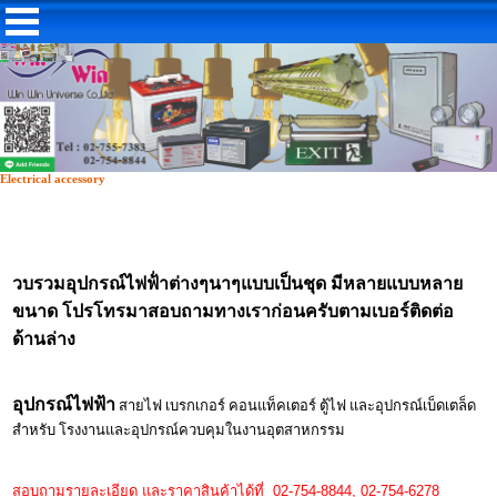
Electrical accessory
วบรวมอุปกรณ์ไฟฟ้่าต่างๆนาๆแบบเป็นชุด มีหลายแบบหลาย
ขนาด โปรโทรมาสอบถามทางเราก่อนครับตามเบอร์ติดต่อ
ด้านล่าง
อุปกรณ์ไฟฟ้า
สายไฟ เบรกเกอร์ คอนแท็คเตอร์ ตู้ไฟ และอุปกรณ์เบ็ดเตล็ด
สำหรับ โรงงานและอุปกรณ์ควบคุมในงานอุตสาหกรรม
สอบถามรายละเอียด และราคาสินค้าได้ที่ 02-754-8844, 02-754-6278