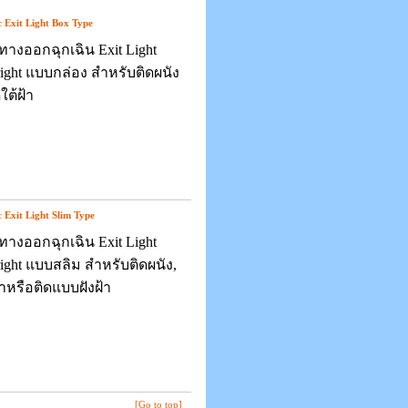
 Exit Light Box Type
ทางออกฉุกเฉิน Exit Light
ight แบบกล่อง สำหรับติดผนัง
ใต้ฝ้า
 Exit Light Slim Type
ทางออกฉุกเฉิน Exit Light
ight แบบสลิม สำหรับติดผนัง,
้าหรือติดแบบฝังฝ้า
[Go to top]