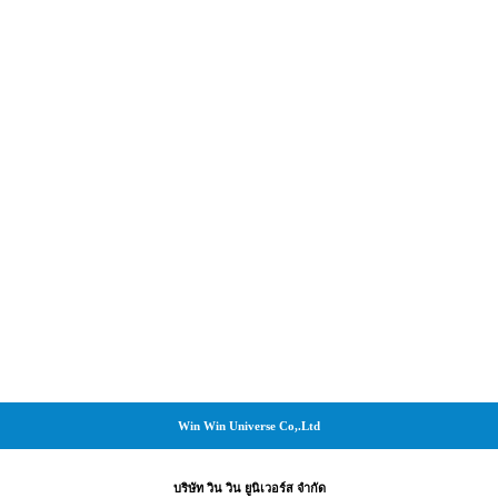
Win Win Universe Co,.Ltd
บริษัท วิน วิน ยูนิเวอร์ส จำกัด