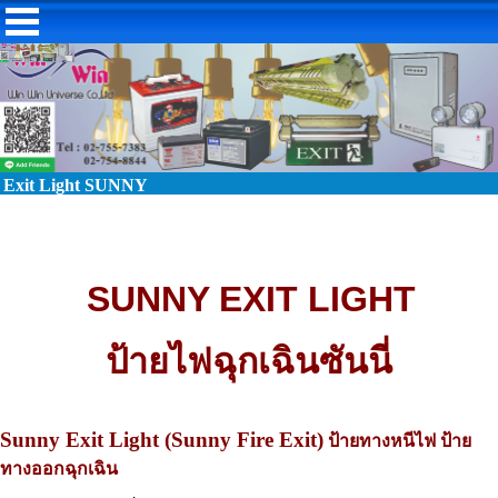
Exit Light SUNNY
SUNNY EXIT LIGHT
ป้ายไฟฉุกเฉินซันนี่
Sunny Exit Light (Sunny Fire Exit)
ป้ายทางหนีไฟ ป้าย
ทางออกฉุกเฉิน