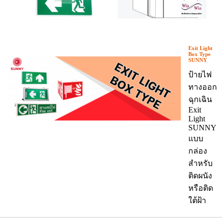
Exit Light
Box Type
SUNNY
ป้ายไฟ
ทางออก
ฉุกเฉิน
Exit
Light
SUNNY
แบบ
กล่อง
สำหรับ
ติดผนัง
หรือติด
ใต้ฝ้า