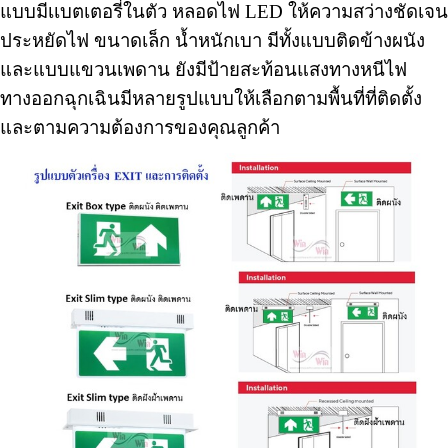
แบบมีเเบตเตอรี่ในตัว หลอดไฟ LED ให้ความสว่างชัดเจน
ประหยัดไฟ ขนาดเล็ก น้ำหนักเบา มีทั้งแบบติดข้างผนัง
และแบบแขวนเพดาน ยังมีป้ายสะท้อนแสงทางหนีไฟ
ทางออกฉุกเฉินมีหลายรูปแบบให้เลือกตามพื้นที่ที่ติดตั้ง
และตามความต้องการของคุณลูกค้า