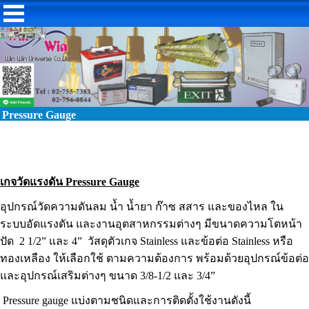
Pressure Gauge
เกจวัดแรงดัน Pressure Gauge
อุปกรณ์วัดความดันลม น้ำ น้ำยา ก๊าซ สสาร และของไหล ใน
ระบบอัดแรงดัน และงานอุตสาหกรรมต่างๆ มีขนาดความโตหน้า
ปัด 2 1/2” และ 4” วัสดุตัวเกจ Stainless และข้อต่อ Stainless หรือ
ทองเหลือง ให้เลือกใช้ ตามความต้องการ พร้อมด้วยอุปกรณ์ข้อต่อ
และอุปกรณ์เสริมต่างๆ ขนาด 3/8-1/2 และ 3/4”
Pressure gauge แบ่งตามชนิดและการติดตั้งใช้งานดังนี้