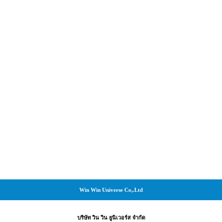
Win Win Universe Co,.Ltd
บริษัท วิน วิน ยูนิเวอร์ส จำกัด