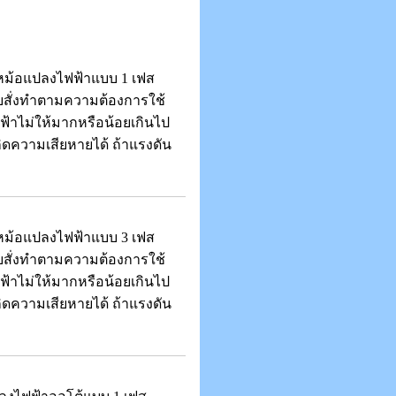
ม้อแปลงไฟฟ้าแบบ 1 เฟส
บสั่งทำตามความต้องการใช้
้าไม่ให้มากหรือน้อยเกินไป
ิดความเสียหายได้ ถ้าแรงดัน
ม้อแปลงไฟฟ้าแบบ 3 เฟส
บสั่งทำตามความต้องการใช้
้าไม่ให้มากหรือน้อยเกินไป
ิดความเสียหายได้ ถ้าแรงดัน