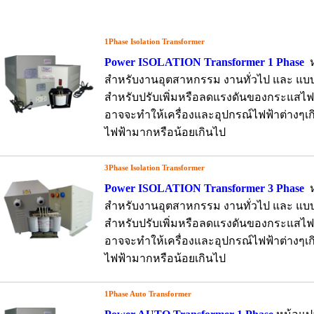
1Phase Isolation Transformer
Power ISOLATION Transformer 1 Phase
ห
สำหรับงานอุตสาหกรรม งานทั่วไป และ แบ
สำหรับปรับเพิ่มหรือลดแรงดันของกระแสไฟฟ
อาจจะทำให้เครื่องและอุปกรณ์ไฟฟ้าต่างๆเก
ไฟฟ้ามากหรือน้อยเกินไป
3Phase Isolation Transformer
Power ISOLATION Transformer 3 Phase
ห
สำหรับงานอุตสาหกรรม งานทั่วไป และ แบ
สำหรับปรับเพิ่มหรือลดแรงดันของกระแสไฟฟ
อาจจะทำให้เครื่องและอุปกรณ์ไฟฟ้าต่างๆเก
ไฟฟ้ามากหรือน้อยเกินไป
1Phase Auto Transformer