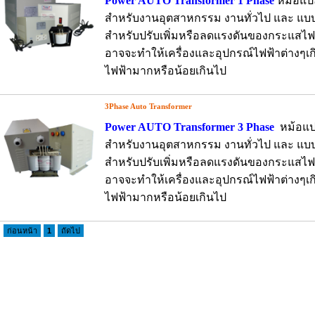
Power AUTO Transformer 1 Phase
หม้อแป
สำหรับงานอุตสาหกรรม งานทั่วไป และ แบ
สำหรับปรับเพิ่มหรือลดแรงดันของกระแสไฟฟ
อาจจะทำให้เครื่องและอุปกรณ์ไฟฟ้าต่างๆเก
ไฟฟ้ามากหรือน้อยเกินไป
3Phase Auto Transformer
Power AUTO Transformer 3 Phase
หม้อแป
สำหรับงานอุตสาหกรรม งานทั่วไป และ แบ
สำหรับปรับเพิ่มหรือลดแรงดันของกระแสไฟฟ
อาจจะทำให้เครื่องและอุปกรณ์ไฟฟ้าต่างๆเก
ไฟฟ้ามากหรือน้อยเกินไป
ก่อนหน้า
1
ถัดไป