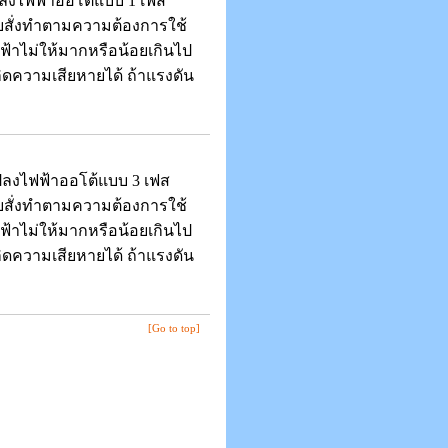
ลงไฟฟ้าออโต้แบบ 1 เฟส
บสั่งทำตามความต้องการใช้
้าไม่ให้มากหรือน้อยเกินไป
ิดความเสียหายได้ ถ้าแรงดัน
ลงไฟฟ้าออโต้แบบ 3 เฟส
บสั่งทำตามความต้องการใช้
้าไม่ให้มากหรือน้อยเกินไป
ิดความเสียหายได้ ถ้าแรงดัน
[Go to top]