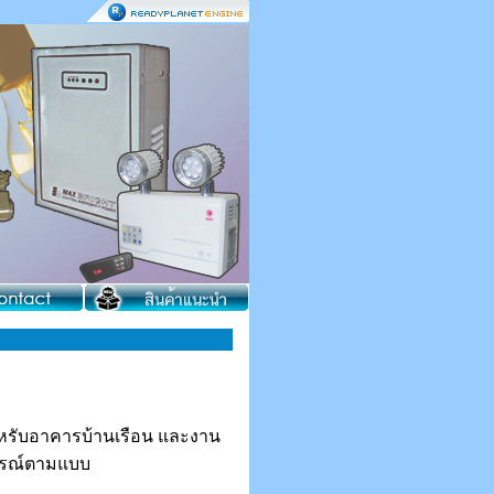
หรับอาคารบ้านเรือน และงาน
ปกรณ์ตามแบบ