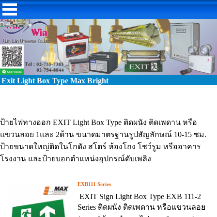
Exit Light Box Type Max Bright
ป้ายไฟทางออก EXIT Light Box Type ติดผนัง ติดเพดาน หรือ
แขวนลอย 1และ 2ด้าน ขนาดมาตรฐานรูปสัญลักษณ์ 10-15 ซม.
ป้ายขนาดใหญ่ติดในโกดัง สโตร์ ห้องโถง โชว์รูม หรืออาคาร
โรงงาน และป้ายบอกตำแหน่งอุปกรณ์ดับเพลิง
EXB111 Series
EXIT Sign Light Box Type EXB 111-2
Series ติดผนัง ติดเพดาน หรือแขวนลอย