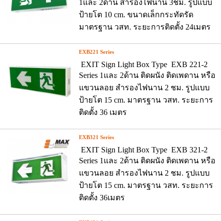
1และ 2ด้าน สำรองไฟนาน 3ชม. รูปแบบ
ป้ายโต 10 cm. ขนาดเล็กกระทัดรัด
มาตรฐาน วสท. ระยะการติดตั้ง 24เมตร
EXB221 Series
EXIT Sign Light Box Type EXB 221-2
Series 1และ 2ด้าน ติดผนัง ติดเพดาน หรือ
แขวนลอย สำรองไฟนาน 2 ชม. รูปแบบ
ป้ายโต 15 cm. มาตรฐาน วสท. ระยะการ
ติดตั้ง 36 เมตร
EXB321 Series
EXIT Sign Light Box Type EXB 321-2
Series 1และ 2ด้าน ติดผนัง ติดเพดาน หรือ
แขวนลอย สำรองไฟนาน 2 ชม. รูปแบบ
ป้ายโต 15 cm. มาตรฐาน วสท. ระยะการ
ติดตั้ง 36เมตร